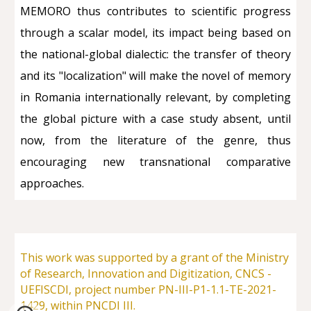
MEMORO thus contributes to scientific progress
through a scalar model, its impact being based on
the national-global dialectic: the transfer of theory
and its "localization" will make the novel of memory
in Romania internationally relevant, by completing
the global picture with a case study absent, until
now, from the literature of the genre, thus
encouraging new transnational comparative
approaches.
This work was supported by a grant of the Ministry
of Research, Innovation and Digitization, CNCS -
UEFISCDI, project number PN-III-P1-1.1-TE-2021-
1429, within PNCDI III.