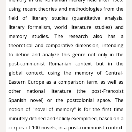
using recent theories and methodologies from the
field of literary studies (quantitative analysis,
literary formalism, world literature studies) and
memory studies. The research also has a
theoretical and comparative dimension, intending
to define and analyze this genre not only in the
post-communist Romanian context but in the
global context, using the memory of Central-
Eastern Europe as a comparison term, as well as
other national literature (the post-Francoist
Spanish novel) or the postcolonial space. The
notion of "novel of memory" is for the first time
minutely defined and solidly exemplified, based on a
corpus of 100 novels, in a post-communist context.