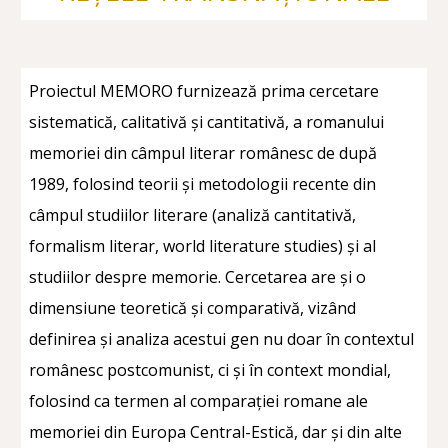
Proiectul MEMORO furnizează prima cercetare
sistematică, calitativă și cantitativă, a romanului
memoriei din câmpul literar românesc de după
1989, folosind teorii și metodologii recente din
câmpul studiilor literare (analiză cantitativă,
formalism literar, world literature studies) și al
studiilor despre memorie. Cercetarea are și o
dimensiune teoretică și comparativă, vizând
definirea și analiza acestui gen nu doar în contextul
românesc postcomunist, ci și în context mondial,
folosind ca termen al comparației romane ale
memoriei din Europa Central-Estică, dar și din alte